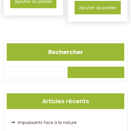
Ajouter au panier
Ajouter au panier
Rechercher
Articles récents
Impuissants face à la nature