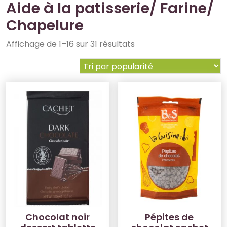
Aide à la patisserie/ Farine/
Chapelure
Affichage de 1–16 sur 31 résultats
Chocolat noir
Pépites de