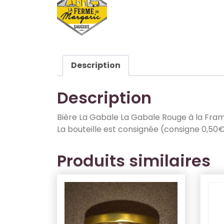
Description
Description
Bière La Gabale La Gabale Rouge à la Fra
La bouteille est consignée (consigne 0,50
Produits similaires