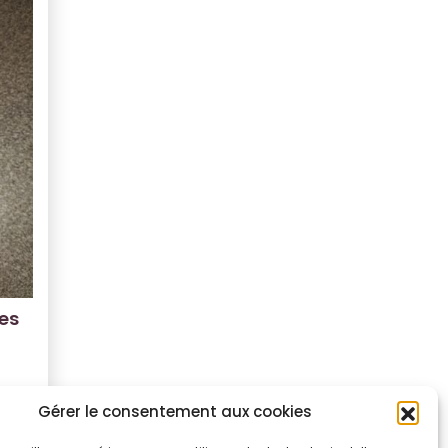
les
Gérer le consentement aux cookies