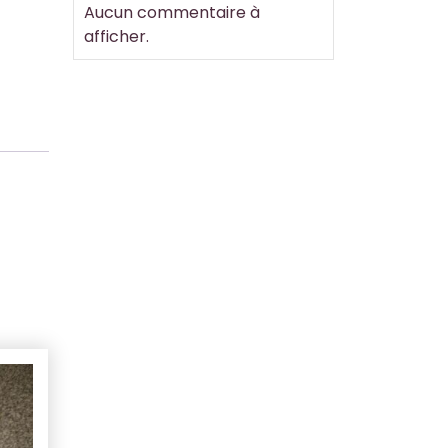
Aucun commentaire à
afficher.