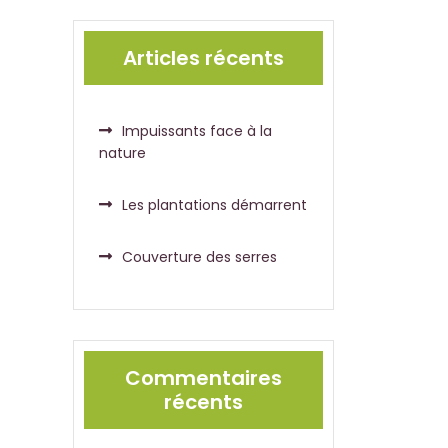
Articles récents
Impuissants face à la
nature
Les plantations démarrent
Couverture des serres
Commentaires
récents