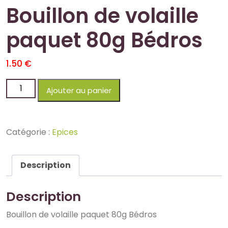
Bouillon de volaille
paquet 80g Bédros
1.50
€
Ajouter au panier
Catégorie :
Epices
Description
Description
Bouillon de volaille paquet 80g Bédros