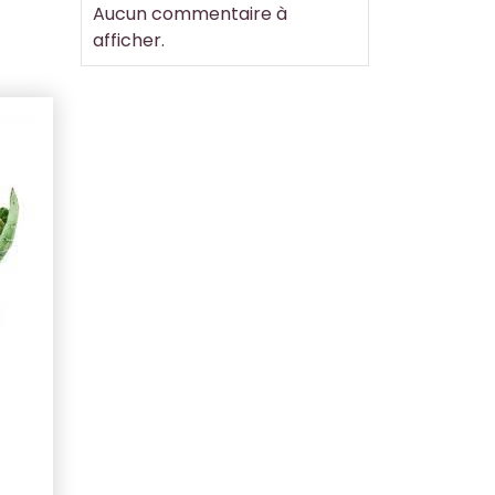
Aucun commentaire à
afficher.