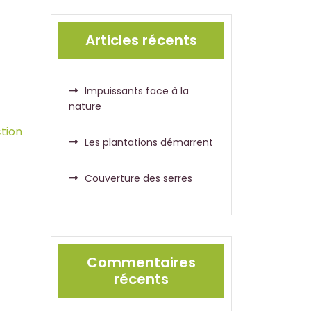
Articles récents
Impuissants face à la
nature
tion
Les plantations démarrent
Couverture des serres
Commentaires
récents