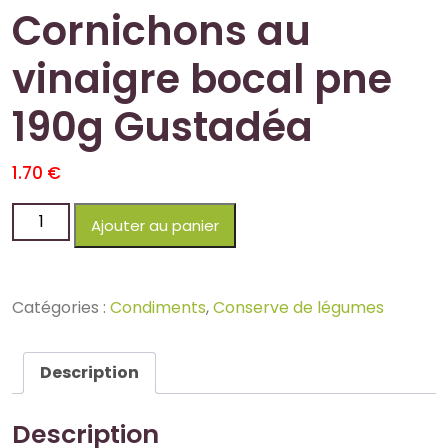
Cornichons au
vinaigre bocal pne
190g Gustadéa
1.70
€
Ajouter au panier
Catégories :
Condiments
,
Conserve de légumes
Description
Description