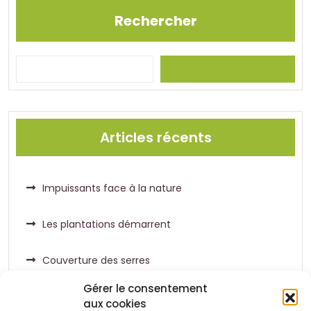
Rechercher
Articles récents
Impuissants face à la nature
Les plantations démarrent
Couverture des serres
Gérer le consentement
aux cookies