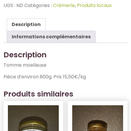
UGS :
ND
Catégories :
Crèmerie
,
Produits locaux
Description
Informations complémentaires
Description
Tomme moelleuse
Pièce d’environ 800g. Prix 15,50€/kg
Produits similaires