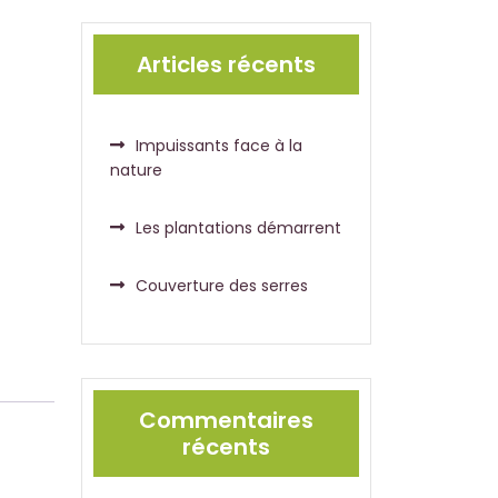
Articles récents
Impuissants face à la
nature
Les plantations démarrent
Couverture des serres
Commentaires
récents