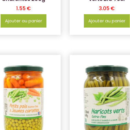
1.55
€
3.05
€
Ajouter au panier
Ajouter au panier