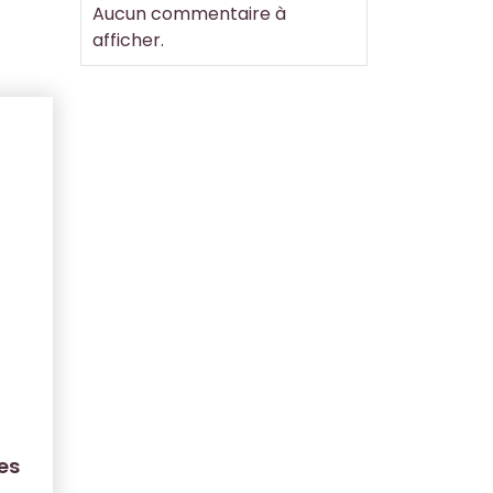
Aucun commentaire à
afficher.
es