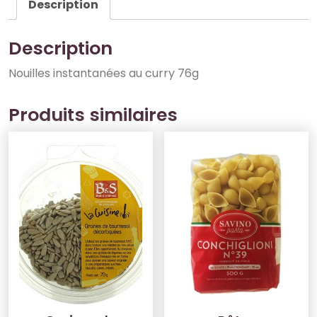
Description
Description
Nouilles instantanées au curry 76g
Produits similaires