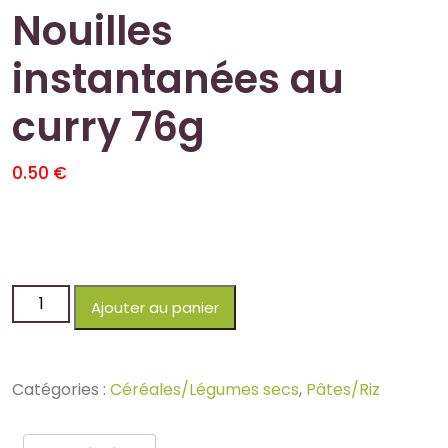
Nouilles
instantanées au
curry 76g
0.50
€
Ajouter au panier
Catégories :
Céréales/Légumes secs
,
Pâtes/Riz