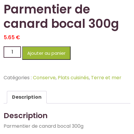
Parmentier de
canard bocal 300g
5.65
€
Ajouter au panier
Catégories :
Conserve
,
Plats cuisinés
,
Terre et mer
Description
Description
Parmentier de canard bocal 300g