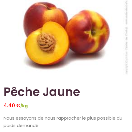
Pêche Jaune
4.40
€
/kg
Nous essayons de nous rapprocher le plus possible du
poids demandé