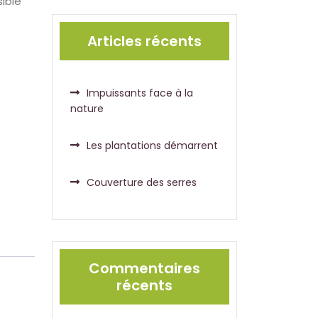
ible
Articles récents
Impuissants face à la
nature
Les plantations démarrent
Couverture des serres
Commentaires
récents