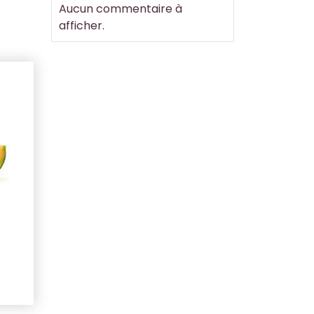
Aucun commentaire à
afficher.