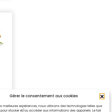
Gérer le consentement aux cookies
 les meilleures expériences, nous utilisons des technologies telles que
 pour stocker et/ou accéder aux informations des appareils. Le fait