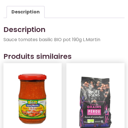
Description
Description
Sauce tomates basilic BIO pot 190g L.Martin
Produits similaires