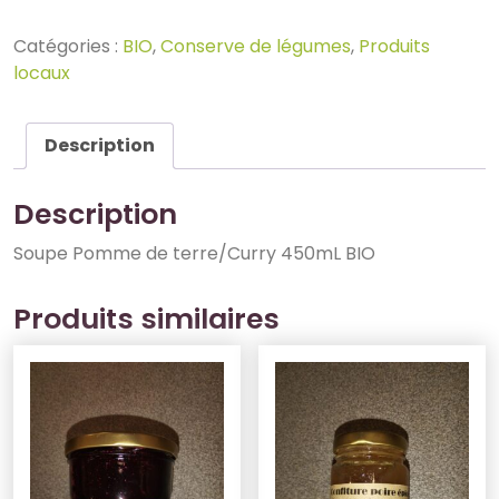
Catégories :
BIO
,
Conserve de légumes
,
Produits
locaux
Description
Description
Soupe Pomme de terre/Curry 450mL BIO
Produits similaires