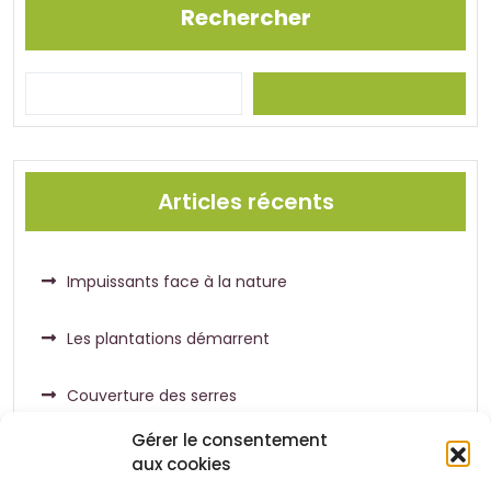
Rechercher
Articles récents
Impuissants face à la nature
Les plantations démarrent
Couverture des serres
Gérer le consentement
aux cookies