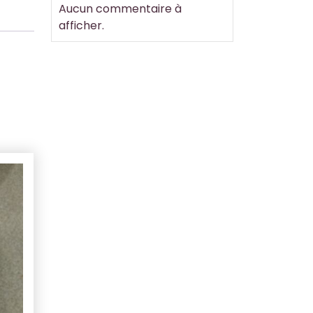
Aucun commentaire à
afficher.