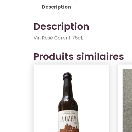
Description
Description
Vin Rosé Corent 75cL
Produits similaires