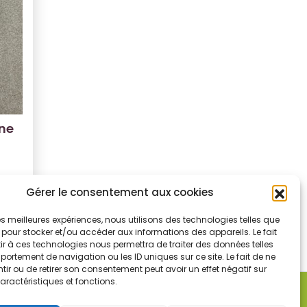
une
Gérer le consentement aux cookies
 les meilleures expériences, nous utilisons des technologies telles que
 pour stocker et/ou accéder aux informations des appareils. Le fait
r à ces technologies nous permettra de traiter des données telles
ortement de navigation ou les ID uniques sur ce site. Le fait de ne
ir ou de retirer son consentement peut avoir un effet négatif sur
aractéristiques et fonctions.