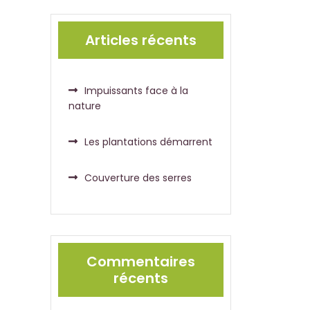
Articles récents
Impuissants face à la
nature
Les plantations démarrent
Couverture des serres
Commentaires
récents