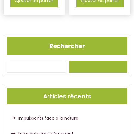
Ajouter au panier
Ajouter au panier
Rechercher
Articles récents
Impuissants face à la nature
Les plantations démarrent