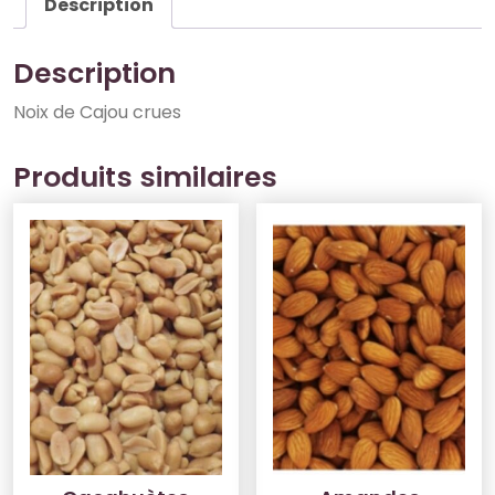
Description
Description
Noix de Cajou crues
Produits similaires