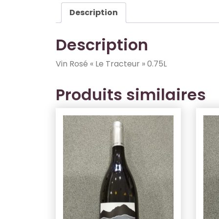
Description
Description
Vin Rosé « Le Tracteur » 0.75L
Produits similaires