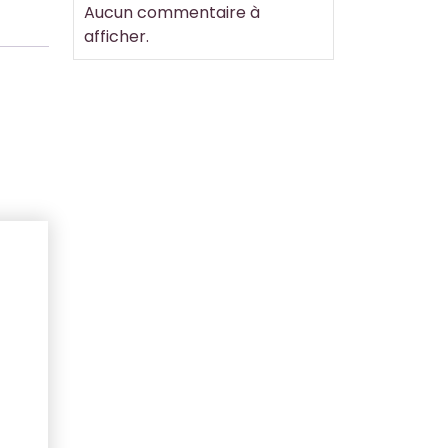
Aucun commentaire à
afficher.