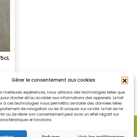
75cL
Gérer le consentement aux cookies
 les meilleures expériences, nous utilisons des technologies telles que
 pour stocker et/ou accéder aux informations des appareils. Le fait
r à ces technologies nous permettra de traiter des données telles
ortement de navigation ou les ID uniques sur ce site. Le fait de ne
ir ou de retirer son consentement peut avoir un effet négatif sur
aractéristiques et fonctions.