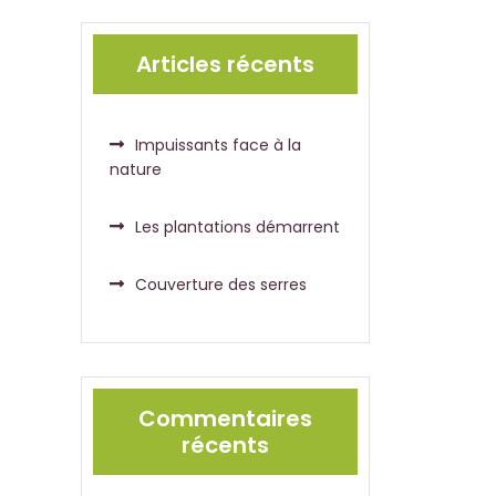
Articles récents
Impuissants face à la
nature
Les plantations démarrent
Couverture des serres
Commentaires
récents