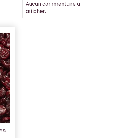
Aucun commentaire à
afficher.
es