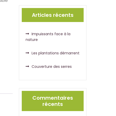
ible
Articles récents
Impuissants face à la
nature
Les plantations démarrent
Couverture des serres
Commentaires
récents