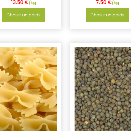
13.50
€
7.50
€
/kg
/kg
Choisir un poids
Choisir un poids