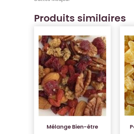
Produits similaires
Mélange Bien-être
P